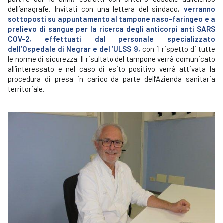
dell’anagrafe. Invitati con una lettera del sindaco,
verranno
sottoposti su appuntamento al tampone naso-faringeo e a
prelievo di sangue per la ricerca degli anticorpi anti SARS
COV-2, effettuati dal personale specializzato
dell’Ospedale di Negrar e dell’ULSS 9,
con il rispetto di tutte
le norme di sicurezza. Il risultato del tampone verrà comunicato
all’interessato e nel caso di esito positivo verrà attivata la
procedura di presa in carico da parte dell’Azienda sanitaria
territoriale.