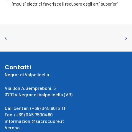
impulsi elettrici favorisce il recupero degli arti superiori
Contatti
Negrar di Valpolicella
Via Don A.Sempreboni, 5
37024 Negrar di Valpolicella (VR)
Call center: (+39) 045.6013111
Fax: (+39) 045.7500480
informazioni@sacrocuore.it
Verona