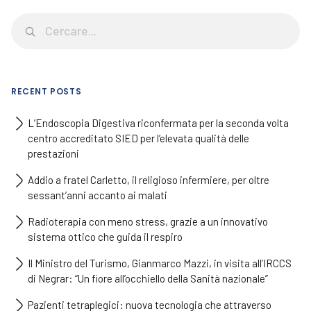
RECENT POSTS
L’Endoscopia Digestiva riconfermata per la seconda volta
centro accreditato SIED per l’elevata qualità delle
prestazioni
Addio a fratel Carletto, il religioso infermiere, per oltre
sessant’anni accanto ai malati
Radioterapia con meno stress, grazie a un innovativo
sistema ottico che guida il respiro
Il Ministro del Turismo, Gianmarco Mazzi, in visita all’IRCCS
di Negrar: “Un fiore all’occhiello della Sanità nazionale”
Pazienti tetraplegici: nuova tecnologia che attraverso