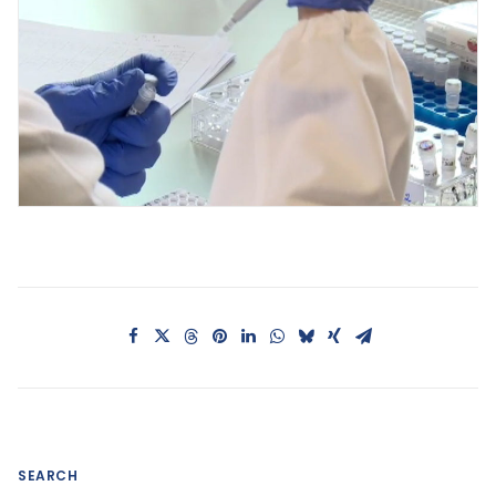
SEARCH