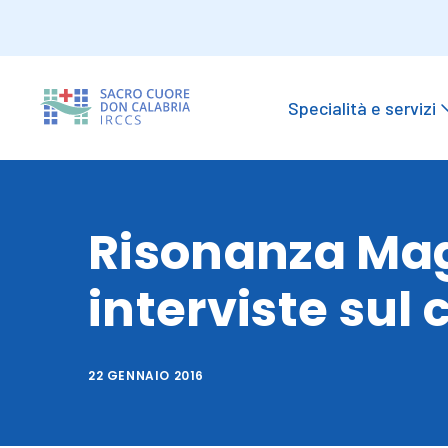
Specialità e servizi
Risonanza Mag
interviste sul
22 GENNAIO 2016