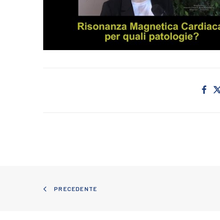
PRECEDENTE