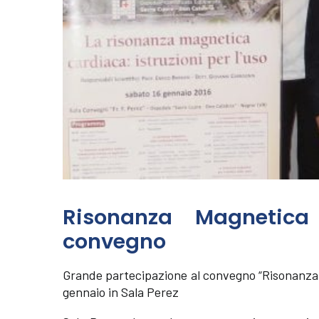
Risonanza Magnetica 
convegno
Grande partecipazione al convegno “Risonanza M
gennaio in Sala Perez