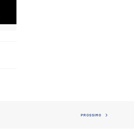
PROSSIMO