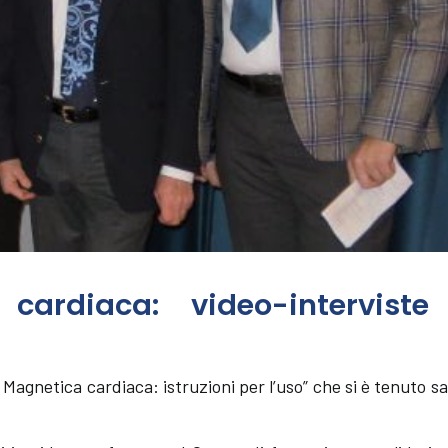
cardiaca: video-interviste
agnetica cardiaca: istruzioni per l’uso” che si è tenuto s