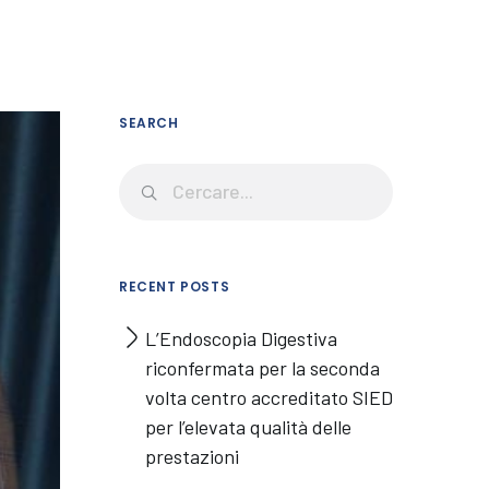
SEARCH
RECENT POSTS
L’Endoscopia Digestiva
riconfermata per la seconda
volta centro accreditato SIED
per l’elevata qualità delle
prestazioni