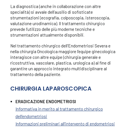
La diagnostica (anche in collaborazione con altre
specialità) si avvale dell’ausilio di sofisticate
strumentazioni (ecografia, colposcopia, isteroscopia,
valutazione urodinamica). Il trattamento chirurgico
prevede l’utilizzo delle più moderne tecniche e
strumentazioni attualmente disponibili.
Nel trattamento chirurgico dell’Endometriosi Severa e
nella chirurgia Oncologica maggiore l’equipe ginecologica
interagisce con altre equipe (chirurgia generale e
ricostruttiva, vascolare, plastica, urologica a) al fine di
garantire un approccio integrato multidisciplinare al
trattamento della paziente.
CHIRURGIA LAPAROSCOPICA
ERADICAZIONE ENDOMETRIOSI
Informativa in merito al trattamento chirurgico
dell’endometriosi
Informazioni preliminari all’intervento di endometriosi