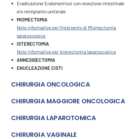
Eradicazione Endometriosi con resezione intestinale
e/o reimpianto ureterale
MIOMECTOMIA
Note informative per l’intervento di Miomectomia
laparoscopica
ISTERECTOMIA
Note informative per Isterectomia laparoscopica
ANNESSIECTOMIA
ENUCLEAZIONE CISTI
CHIRURGIA ONCOLOGICA
CHIRURGIA MAGGIORE ONCOLOGICA
CHIRURGIA LAPAROTOMICA
CHIRURGIA VAGINALE