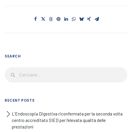
SEARCH
RECENT POSTS
L’Endoscopia Digestiva riconfermata per la seconda volta
centro accreditato SIED per l’elevata qualità delle
prestazioni