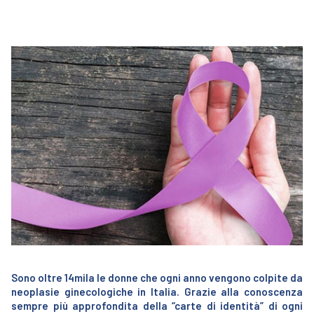
Sono oltre 14mila le donne che ogni anno vengono colpite da
neoplasie ginecologiche in Italia. Grazie alla conoscenza
sempre più approfondita della “carte di identità” di ogni