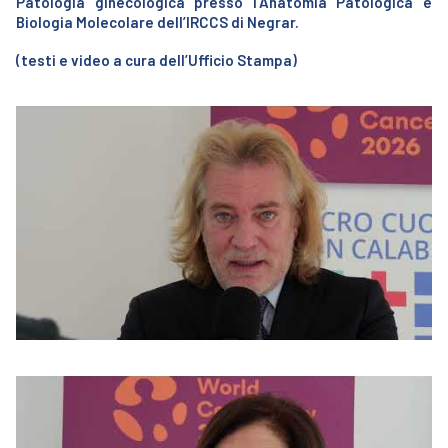
Patologia ginecologica presso l’Anatomia Patologica e
Biologia Molecolare dell’IRCCS di Negrar.
(testi e video a cura dell’Ufficio Stampa)