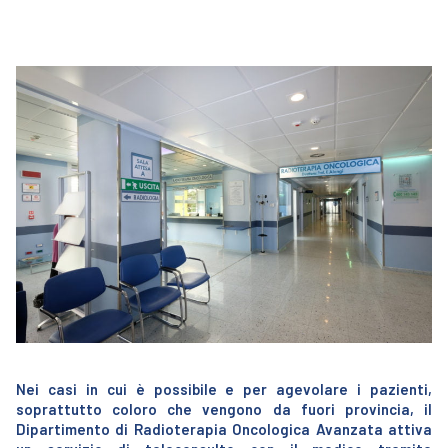
Nei casi in cui è possibile e per agevolare i pazienti,
soprattutto coloro che vengono da fuori provincia, il
Dipartimento di Radioterapia Oncologica Avanzata attiva