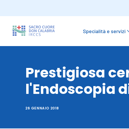
Specialità e servizi
Prestigiosa cer
l'Endoscopia d
26 GENNAIO 2018