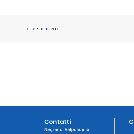
PRECEDENTE
Contatti
C
Negrar di Valpolicella