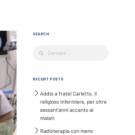
SEARCH
RECENT POSTS
Addio a fratel Carletto, il
religioso infermiere, per oltre
sessant’anni accanto ai
malati
Radioterapia con meno