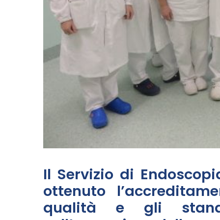
Il Servizio di Endosco
ottenuto l’accreditame
qualità e gli stand