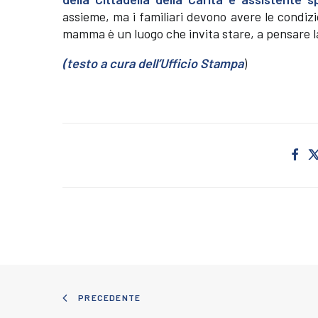
assieme, ma i familiari devono avere le condiz
mamma è un luogo che invita stare, a pensare l
(testo a cura dell’Ufficio Stampa
)
PRECEDENTE