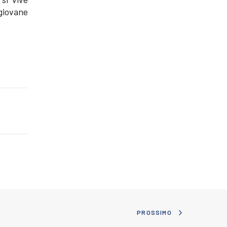
 giovane
PROSSIMO