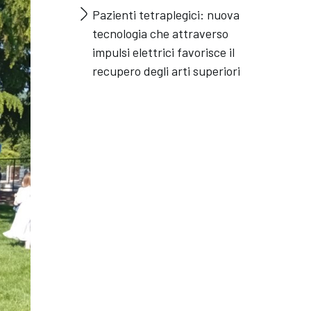
Pazienti tetraplegici: nuova
tecnologia che attraverso
impulsi elettrici favorisce il
recupero degli arti superiori