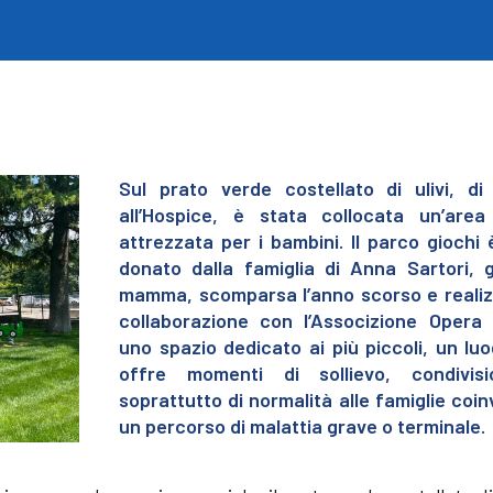
Sul prato verde costellato di ulivi, di
all’Hospice, è stata collocata un’area
attrezzata per i bambini. Il parco giochi 
donato dalla famiglia di Anna Sartori, 
mamma, scomparsa l’anno scorso e realiz
collaborazione con l’Associzione Opera 
uno spazio dedicato ai più piccoli, un lu
offre momenti di sollievo, condivis
soprattutto di normalità alle famiglie coin
un percorso di malattia grave o terminale.