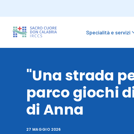
Specialità e servizi
"Una strada per
parco giochi d
di Anna
27 MAGGIO 2026