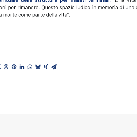
ioni per rimanere. Questo spazio ludico in memoria di una
a morte come parte della vita”.