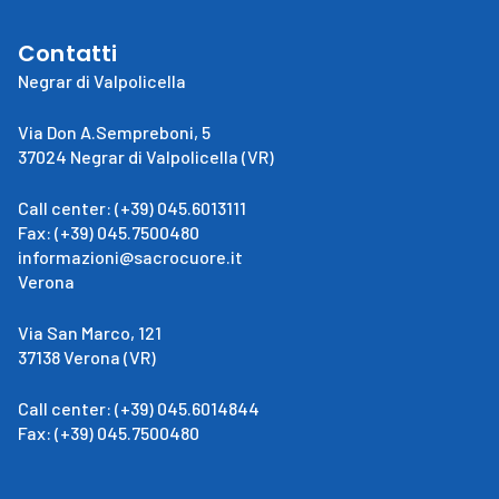
Contatti
Negrar di Valpolicella
Via Don A.Sempreboni, 5
37024 Negrar di Valpolicella (VR)
Call center: (+39) 045.6013111
Fax: (+39) 045.7500480
informazioni@sacrocuore.it
Verona
Via San Marco, 121
37138 Verona (VR)
Call center: (+39) 045.6014844
Fax: (+39) 045.7500480