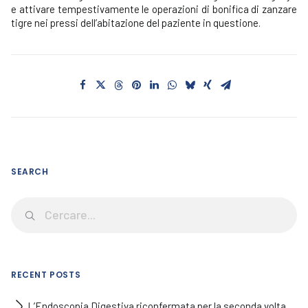
e attivare tempestivamente le operazioni di bonifica di zanzare
tigre nei pressi dell’abitazione del paziente in questione.
SEARCH
RECENT POSTS
L’Endoscopia Digestiva riconfermata per la seconda volta