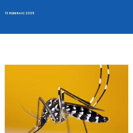
13 FEBBRAIO 2025