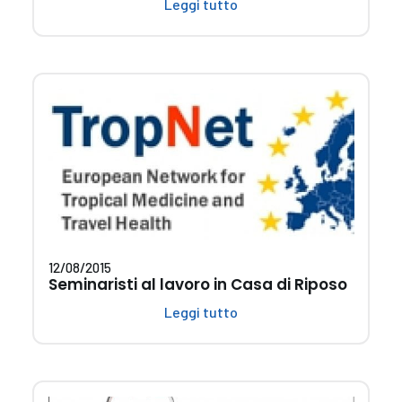
Leggi tutto
12/08/2015
Seminaristi al lavoro in Casa di Riposo
Leggi tutto