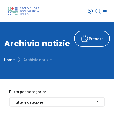
Prenota
Archivio notizie
Home
Archivio notizie
Filtra per categoria: