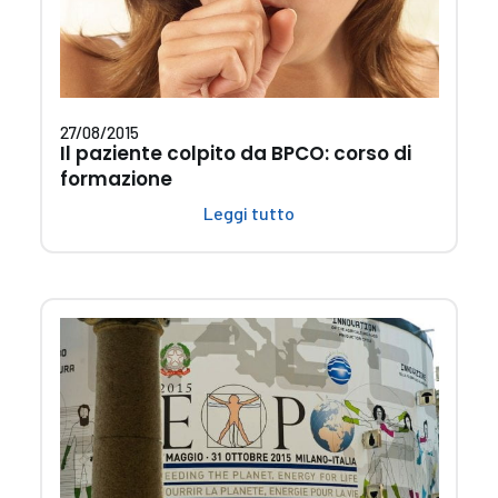
27/08/2015
Il paziente colpito da BPCO: corso di
formazione
Leggi tutto