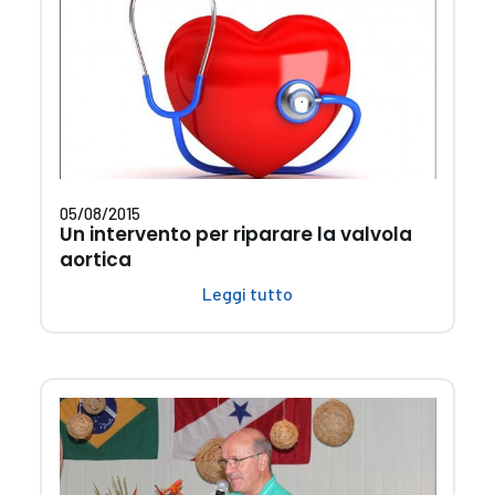
05/08/2015
Un intervento per riparare la valvola
aortica
Leggi tutto