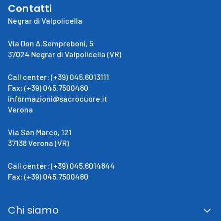
Contatti
Negrar di Valpolicella
Via Don A.Sempreboni, 5
37024 Negrar di Valpolicella (VR)
Call center: (+39) 045.6013111
Fax: (+39) 045.7500480
informazioni@sacrocuore.it
Verona
Via San Marco, 121
37138 Verona (VR)
Call center: (+39) 045.6014844
Fax: (+39) 045.7500480
Chi siamo