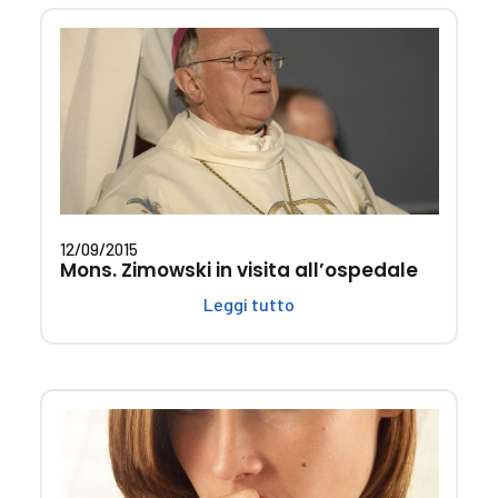
12/09/2015
Mons. Zimowski in visita all’ospedale
Leggi tutto