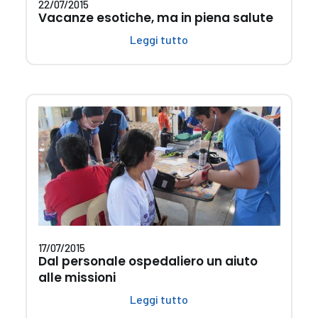
22/07/2015
Vacanze esotiche, ma in piena salute
Leggi tutto
17/07/2015
Dal personale ospedaliero un aiuto
alle missioni
Leggi tutto