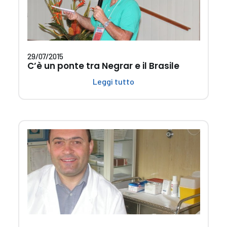
29/07/2015
C’è un ponte tra Negrar e il Brasile
Leggi tutto