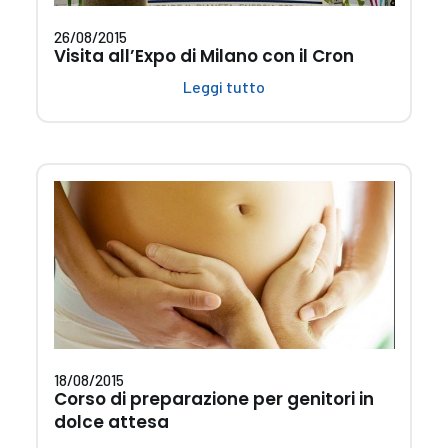
26/08/2015
Visita all’Expo di Milano con il Cron
Leggi tutto
18/08/2015
Corso di preparazione per genitori in
dolce attesa