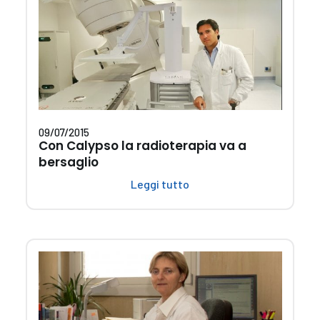
09/07/2015
Con Calypso la radioterapia va a
bersaglio
Leggi tutto