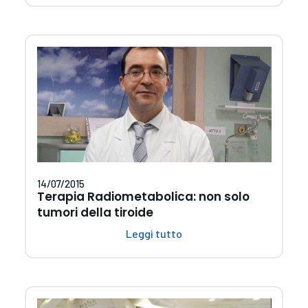
14/07/2015
Terapia Radiometabolica: non solo
tumori della tiroide
Leggi tutto