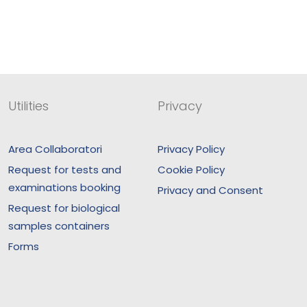
Utilities
Privacy
Area Collaboratori
Privacy Policy
Request for tests and
Cookie Policy
examinations booking
Privacy and Consent
Request for biological
samples containers
Forms