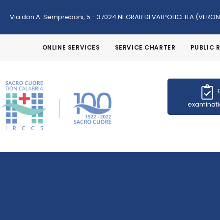
Via don A. Sempreboni, 5 - 37024 NEGRAR DI VALPOLICELLA (VERO
ONLINE SERVICES
SERVICE CHARTER
PUBLIC 
examinati