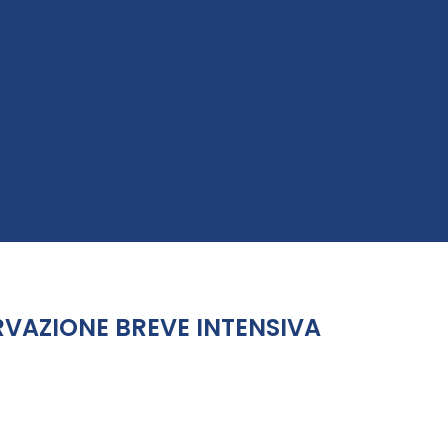
VAZIONE BREVE INTENSIVA