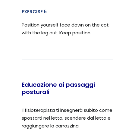
EXERCISE 5
Position yourself face down on the cot
with the leg out. Keep position.
Educazione ai passaggi
posturali
Il fisioterapista ti insegnerà subito come
spostarti nel letto, scendere dal letto e
raggiungere la carrozzina.