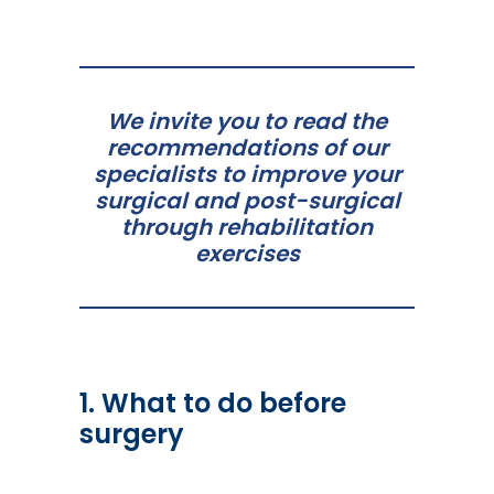
We invite you to read the
recommendations of our
specialists to improve your
surgical and post-surgical
through rehabilitation
exercises
1. What to do before
surgery