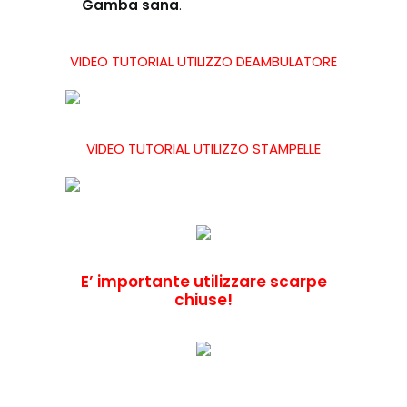
Gamba sana
.
VIDEO TUTORIAL UTILIZZO DEAMBULATORE
VIDEO TUTORIAL UTILIZZO STAMPELLE
E’ importante utilizzare scarpe
chiuse!