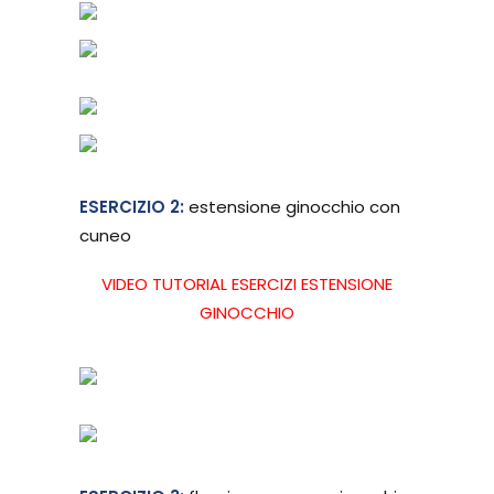
ESERCIZIO 2:
estensione ginocchio con
cuneo
VIDEO TUTORIAL ESERCIZI ESTENSIONE
GINOCCHIO