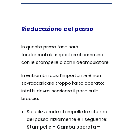
Rieducazione del passo
In questa prima fase sarà
fondamentale impostare il cammino
con le stampelle o con il deambulatore.
In entrambi i casi l’importante è non
sovraccaricare troppo l’arto operato:
infatti, dovrai scaricare il peso sulle
braccia.
Se utilizzerai le stampelle lo schema
del passo inizialmente è il seguente:
Stampelle – Gamba operata –