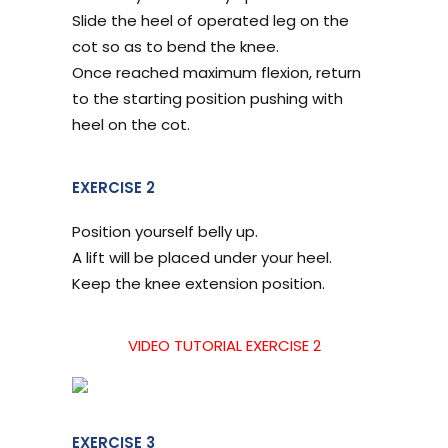
Slide the heel of operated leg on the
cot so as to bend the knee.
Once reached maximum flexion, return
to the starting position pushing with
heel on the cot.
EXERCISE 2
Position yourself belly up.
A lift will be placed under your heel.
Keep the knee extension position.
VIDEO TUTORIAL EXERCISE 2
EXERCISE 3