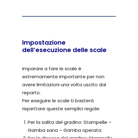
Impostazione
dell’esecuzione delle scale
Imparare a fare le scale è
estremamente importante per non
avere limitazioni una volta uscito dal
reparto.
Per eseguire le scale ti basterà
rispettare queste semplici regole:
Per la salita del gradino: Stampelle –
Gamba sana – Gamba operata