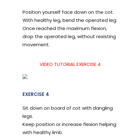
Position yourself face down on the cot.
With healthy leg, bend the operated leg.
Once reached the maximum flexion,
drop the operated leg, without resisting
movement.
VIDEO TUTORIAL EXERCISE 4
EXERCISE 4
Sit down on board of cot with dangling
legs.
Keep position or increase flexion helping
with healthy limb.