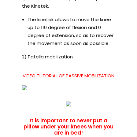
the Kinetek.
The kinetek allows to move the knee
up to 110 degree of flexion and 0
degree of extension, so as to recover
the movement as soon as possible.
2) Patella mobilization
VIDEO TUTORIAL OF PASSIVE MOBILIZATION
It is important to never put a
pillow under your knees when you
are in bed!