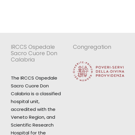
IRCCS Ospedale
Congregation
Sacro Cuore Don
Calabria
The IRCCS Ospedale
Sacro Cuore Don
Calabria is a classified
hospital unit,
accredited with the
Veneto Region, and
Scientific Research
Hospital for the