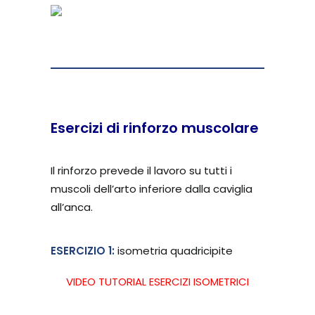
Esercizi di rinforzo muscolare
Il rinforzo prevede il lavoro su tutti i
muscoli dell’arto inferiore dalla caviglia
all’anca.
ESERCIZIO 1:
isometria quadricipite
VIDEO TUTORIAL ESERCIZI ISOMETRICI