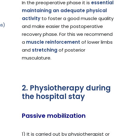
In the preoperative phase it is
essential
maintaining an adequate physical
activity
to foster a good muscle quality
ms)
and make easier the postoperative
recovery phase. For this we recommend
a
muscle reinforcement
of lower limbs
and
stretching
of posterior
musculature.
2. Physiotherapy during
the hospital stay
Passive mobilization
1) It is carried out by physiotherapist or