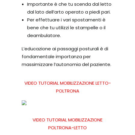
Importante è che tu scenda dal letto
dal lato dell’arto operato a piedi pari.
Per effettuare i vari spostamenti è
bene che tu utilizzi le stampelle o il
deambulatore.
L’educazione ai passaggi posturali è di
fondamentale importanza per
massimizzare l’autonomia del paziente.
VIDEO TUTORIAL MOBILIZZAZIONE LETTO-
POLTRONA
VIDEO TUTORIAL MOBILIZZAZIONE
POLTRONA-LETTO