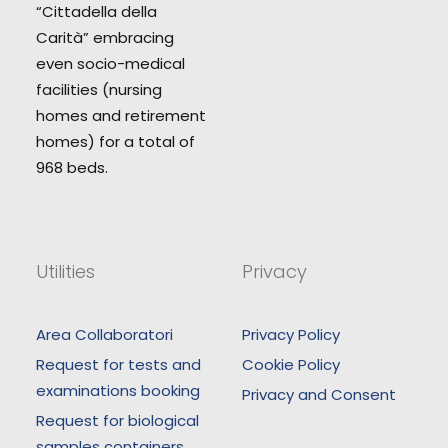
“Cittadella della
Carità” embracing
even socio-medical
facilities (nursing
homes and retirement
homes) for a total of
968 beds.
Utilities
Privacy
Area Collaboratori
Privacy Policy
Request for tests and
Cookie Policy
examinations booking
Privacy and Consent
Request for biological
samples containers