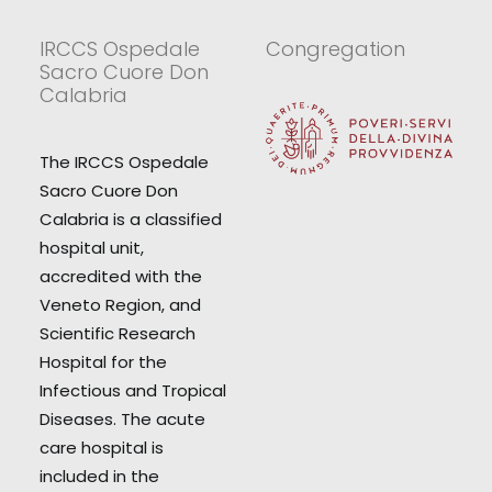
IRCCS Ospedale
Congregation
Sacro Cuore Don
Calabria
The IRCCS Ospedale
Sacro Cuore Don
Calabria is a classified
hospital unit,
accredited with the
Veneto Region, and
Scientific Research
Hospital for the
Infectious and Tropical
Diseases. The acute
care hospital is
included in the