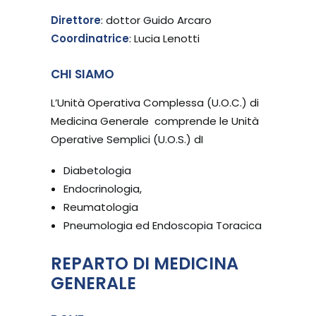
Direttore
: dottor Guido Arcaro
Coordinatrice
: Lucia Lenotti
CHI SIAMO
L’Unità Operativa Complessa (U.O.C.) di
Medicina Generale comprende le Unità
Operative Semplici (U.O.S.) dI
Diabetologia
Endocrinologia,
Reumatologia
Pneumologia ed Endoscopia Toracica
REPARTO DI MEDICINA
GENERALE