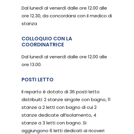
Dal lunedì al venerdì dalle ore 12.00 alle
ore 12.30, da concordarsi con il medico di
stanza
COLLOQUIO CON LA
COORDINATRICE
Dal lunedì al venerdì dalle ore 12.00 alle
ore 13.00.
POSTI LETTO
Il reparto è dotato di 36 posti letto
distribuiti: 2 stanze singole con bagno, 11
stanze a 2 letti con bagno di cui 2
stanze dedicate all’isolamento, 4
stanze a 3 letti con bagno. Si
aggiungono 6 letti dedicati ai ricoveri