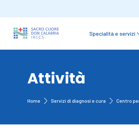
Specialità e servizi
Attività
Home
Servizi di diagnosi e cura
Centro per